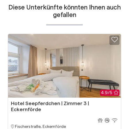
Diese Unterkünfte könnten Ihnen auch
gefallen
4.9/5
Hotel Seepferdchen | Zimmer 3 |
Eckernförde
Fischerstraße, Eckernförde