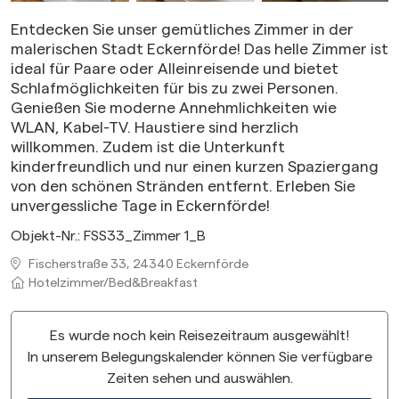
Entdecken Sie unser gemütliches Zimmer in der
malerischen Stadt Eckernförde! Das helle Zimmer ist
ideal für Paare oder Alleinreisende und bietet
Schlafmöglichkeiten für bis zu zwei Personen.
Genießen Sie moderne Annehmlichkeiten wie
WLAN, Kabel-TV. Haustiere sind herzlich
willkommen. Zudem ist die Unterkunft
kinderfreundlich und nur einen kurzen Spaziergang
von den schönen Stränden entfernt. Erleben Sie
unvergessliche Tage in Eckernförde!
Objekt-Nr.:
FSS33_Zimmer 1_B
Fischerstraße 33, 24340 Eckernförde
Hotelzimmer/Bed&Breakfast
Es wurde noch kein Reisezeitraum ausgewählt!
In unserem Belegungskalender können Sie verfügbare
Zeiten sehen und auswählen.